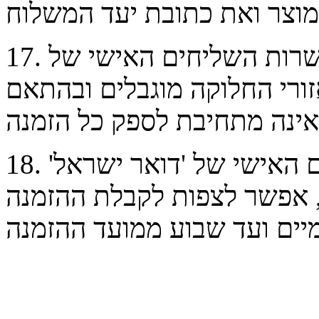
. השילוח בפועל מבוצע באמצעות שרות השליחים האישי של
17
זורי החלוקה מוגבלים ובהתאם
. בהתאם לתנאי שרות השליחים האישי של 'דואר ישראל'
18
, אפשר לצפות לקבלת ההזמנה