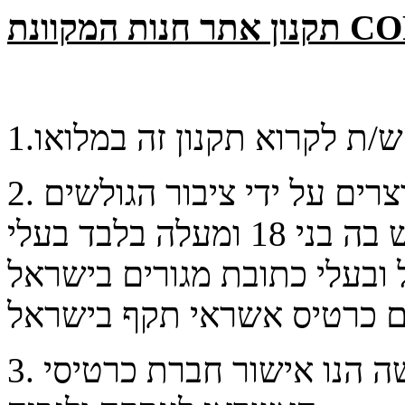
COFFEE
1
. החנות משמשת לרכישת מוצרים על ידי ציבור הגולשים
2
 בה בני
18
ומעלה בלבד בעלי
ובעלי כתובת מגורים בישראל
. תנאי מוקדם של משתתף/ת ברכישה הנו אישור חברת כרטיסי
3