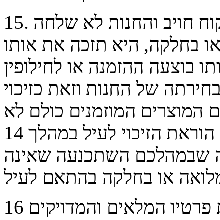
. בכל מקרה שכרטיס אשראי הלקוח חויב והחנות לא שלחה
15
ו בחלקה, היא תזכה את אותו
 בוצעה ההזמנה או לחילופין
בחירתה של החנות
וזאת כזיכוי
המוצרים המוזמנים כולם לא
הוראת הזיכוי לעיל במהלך
14
ה שבמהלכם השתכנעה שאינה
מלואה
באחריות הלקוח להקפיד לרשום את פרטיו המלאים והמדויקים
16