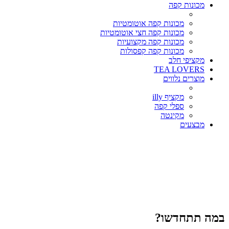
מכונות קפה
מכונות קפה אוטומטיות
מכונות קפה חצי אוטומטיות
מכונות קפה מקצועיות
מכונות קפה קפסולות
מקציפי חלב
TEA LOVERS
מוצרים נלווים
מקציף illy
ספלי קפה
מקינטה
מבצעים
במה תתחדשו?