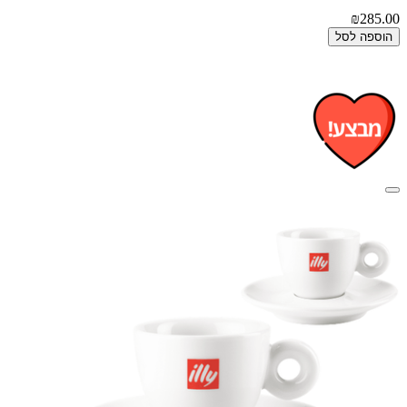
₪285.00
הוספה לסל