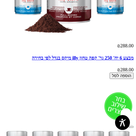
₪288.00
מבצע 6 יח' 250 גר' קפה טחון illy מיקס בנדל לפי בחירה
₪288.00
הוספה לסל