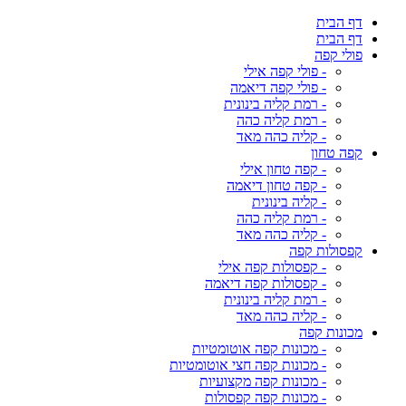
דף הבית
דף הבית
פולי קפה
- פולי קפה אילי
- פולי קפה דיאמה
- רמת קליה בינונית
- רמת קליה כהה
- קליה כהה מאד
קפה טחון
- קפה טחון אילי
- קפה טחון דיאמה
- קליה בינונית
- רמת קליה כהה
- קליה כהה מאד
קפסולות קפה
- קפסולות קפה אילי
- קפסולות קפה דיאמה
- רמת קליה בינונית
- קליה כהה מאד
מכונות קפה
- מכונות קפה אוטומטיות
- מכונות קפה חצי אוטומטיות
- מכונות קפה מקצועיות
- מכונות קפה קפסולות