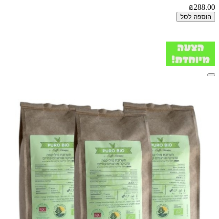
₪288.00
הוספה לסל