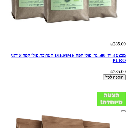
₪285.00
מבצע 3 יח' 500 גר' פולי קפה DIEMME תערובת פולי קפה אורגני
PURO
₪285.00
הוספה לסל