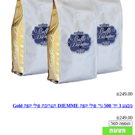
₪249.00
מבצע 3 יח' 500 גר' פולי קפה DIEMME תערובת פולי קפה Gold
₪249.00
הוספה לסל