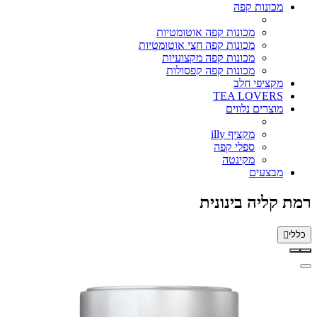
מכונות קפה
מכונות קפה אוטומטיות
מכונות קפה חצי אוטומטיות
מכונות קפה מקצועיות
מכונות קפה קפסולות
מקציפי חלב
TEA LOVERS
מוצרים נלווים
מקציף illy
ספלי קפה
מקינטה
מבצעים
רמת קליה בינונית
כללי