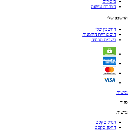
ביטולים
הצהרת נגישות
החשבון שלי
החשבון שלי
היסטוריית ההזמנות
רשימת תפוצה
נגישות
סגור
נגישות
הגדל טקסט
הקטן טקסט