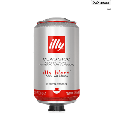
הוספה לסל