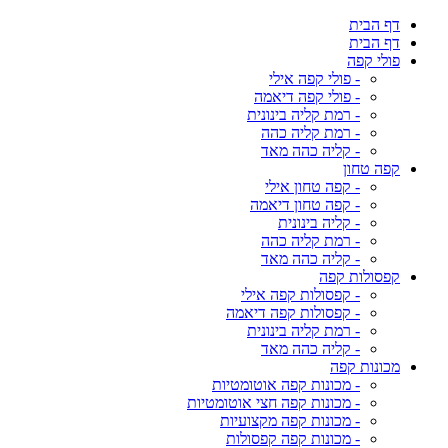
דף הבית
דף הבית
פולי קפה
- פולי קפה אילי
- פולי קפה דיאמה
- רמת קליה בינונית
- רמת קליה כהה
- קליה כהה מאד
קפה טחון
- קפה טחון אילי
- קפה טחון דיאמה
- קליה בינונית
- רמת קליה כהה
- קליה כהה מאד
קפסולות קפה
- קפסולות קפה אילי
- קפסולות קפה דיאמה
- רמת קליה בינונית
- קליה כהה מאד
מכונות קפה
- מכונות קפה אוטומטיות
- מכונות קפה חצי אוטומטיות
- מכונות קפה מקצועיות
- מכונות קפה קפסולות