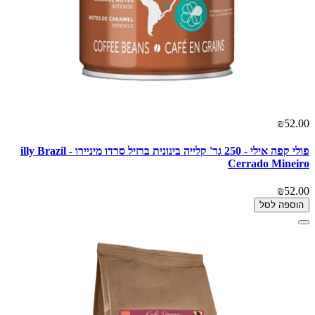
₪52.00
פולי קפה אילי - 250 גר' קלייה בינונית ברזיל סרדו מיניירו - illy Brazil
Cerrado Mineiro
₪52.00
הוספה לסל